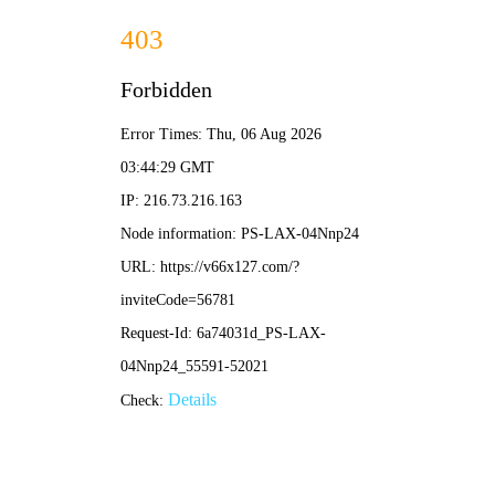
首页
关于我们
产品展示
设备展示
荣誉资质
新闻资讯
人才招聘
联系我们

首页
关于我们
产品展示
设备展示
荣誉资质
新闻资讯
人才招聘
联系我们