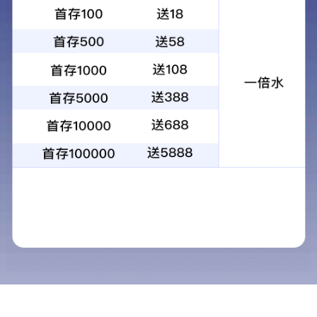
公司简介
企业文化
荣誉资质
企业文化
分类：
关于我们
发布时间：
2020-02-17 00:00:00
访问量：
0
概要:
概要:
详情
扫二维码用手机看