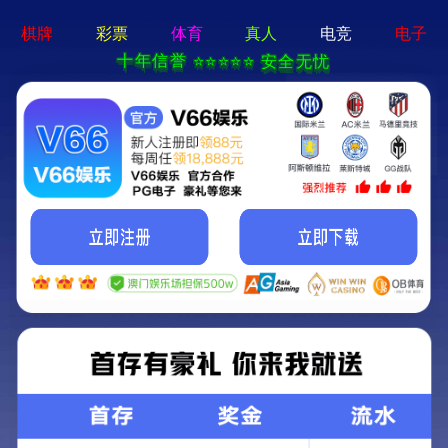
首页
关于我们
产品展示
设备展示
荣誉资质
新闻资讯
人才招聘
联系我们

首页
关于我们
产品展示
设备展示
荣誉资质
新闻资讯
人才招聘
联系我们